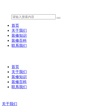
首页
关于我们
装修知识
装修百科
联系我们
首页
关于我们
装修知识
装修百科
联系我们
关于我们