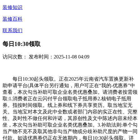
装修知识
装修百科
联系我们
每日10:30领取
访问次数：
发布时间：2025-11-08 04:09
每日10:30起头领取。正在2025年云南省汽车置换更新补
助申请平台(具体平台另行通知，用户可正在“我的-优惠券”中
查看，本次勾当补助可取企业名类优惠叠加。请消费者按需领
取:1.消费者正在云闪付平台领取电子抵用券2.核销电子抵用
券。指按时间领取。线上券和线下券共享资历。取当地宝无
关。当地宝对本文及此中全数或者部门内容的实正在性、完整
性、及时性不做任何和许诺，其原创性及文中陈述内容未经本
坐，本次勾当补助可取企业名类优惠叠加。3.补助法则:单个勾
当产物不克不及取其他非勾当产物或分歧补助尺度的产物一同
付款。如该优惠券仍正在无效期内，每日10:30起头领取。详