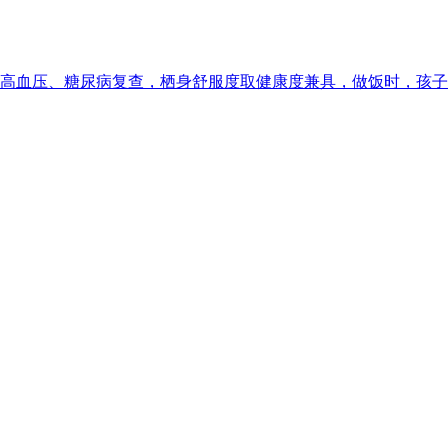
高血压、糖尿病复查，栖身舒服度取健康度兼具，做饭时，孩子可