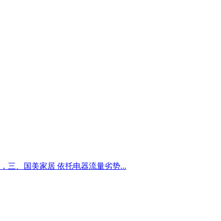
、国美家居 依托电器流量劣势...