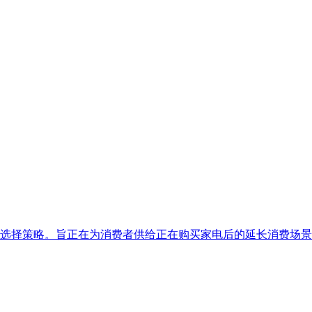
择策略。旨正在为消费者供给正在购买家电后的延长消费场景，三