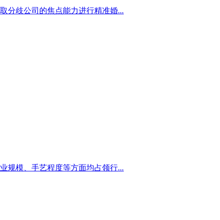
分歧公司的焦点能力进行精准婚...
规模、手艺程度等方面均占领行...