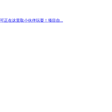
正在这里取小伙伴玩耍！项目自...