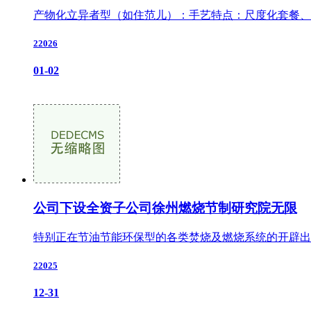
产物化立异者型（如住范儿）：手艺特点：尺度化套餐、
22026
01-02
公司下设全资子公司徐州燃烧节制研究院无限
特别正在节油节能环保型的各类焚烧及燃烧系统的开辟出
22025
12-31