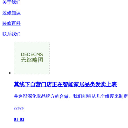
关于我们
装修知识
装修百科
联系我们
其线下自营门店正在智能家居品类发卖上表
并逐渐深化取品牌方的合做。我们能够从几个维度来制定选
22026
01-03