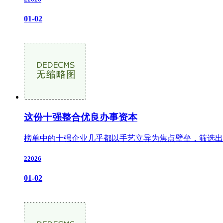
01-02
这份十强整合优良办事资本
榜单中的十强企业几乎都以手艺立异为焦点壁垒，筛选出
22026
01-02