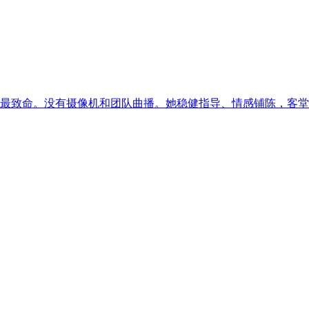
最致命。没有摄像机和团队曲播。她稳健指导、情感铺陈，客堂仅