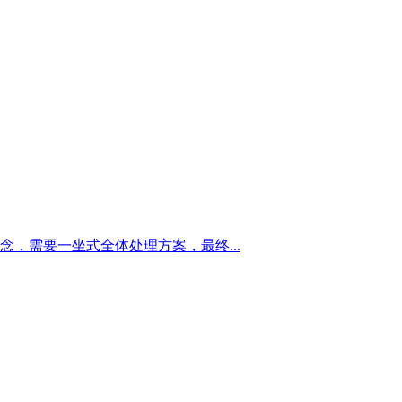
，需要一坐式全体处理方案，最终...