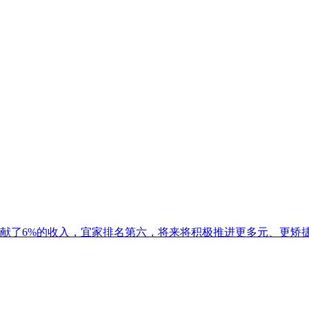
了6%的收入，宜家排名第六，将来将积极推进更多元、更矫捷的