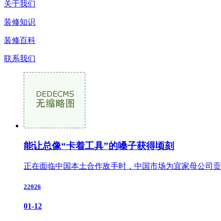
关于我们
装修知识
装修百科
联系我们
能让总像“卡着工具”的嗓子获得顷刻
正在面临中国本土合作敌手时，中国市场为宜家母公司贡献
22026
01-12