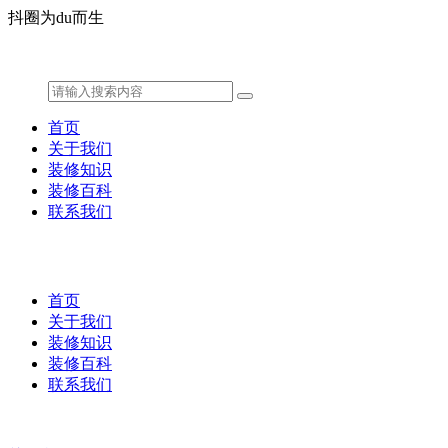
抖圈为du而生
首页
关于我们
装修知识
装修百科
联系我们
首页
关于我们
装修知识
装修百科
联系我们