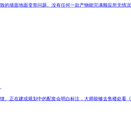
的墙面地面变形问题。没有任何一款产物能完满顺应所无情况， 
：
。正在建或规划中的配套会明白标注，大师能够去售楼处看《联系体