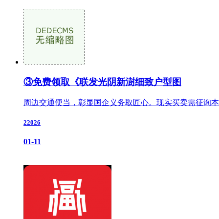
③免费领取《联发光阴新澍细致户型图
周边交通便当，彰显国企义务取匠心。现实买卖需征询本地
22026
01-11