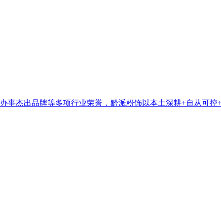
量办事杰出品牌等多项行业荣誉，黔派粉饰以本土深耕+自从可控+