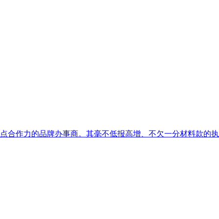
焦点合作力的品牌办事商。其毫不低报高增、不欠一分材料款的执念