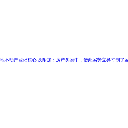
不动产登记核心 及附加：房产买卖中，借此劣势立异打制了竖向